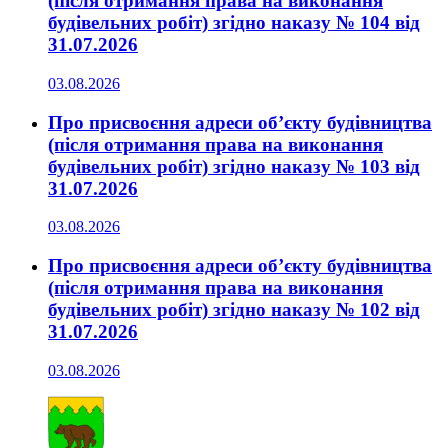
(після отримання права на виконання
будівельних робіт) згідно наказу № 104 від
31.07.2026
03.08.2026
Про присвоєння адреси об’єкту будівництва
(після отримання права на виконання
будівельних робіт) згідно наказу № 103 від
31.07.2026
03.08.2026
Про присвоєння адреси об’єкту будівництва
(після отримання права на виконання
будівельних робіт) згідно наказу № 102 від
31.07.2026
03.08.2026