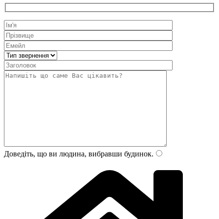
Доведіть, що ви людина, вибравши
будинок
.