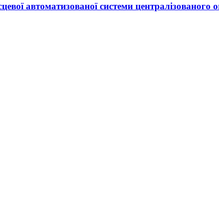
сцевої автоматизованої системи централізованого