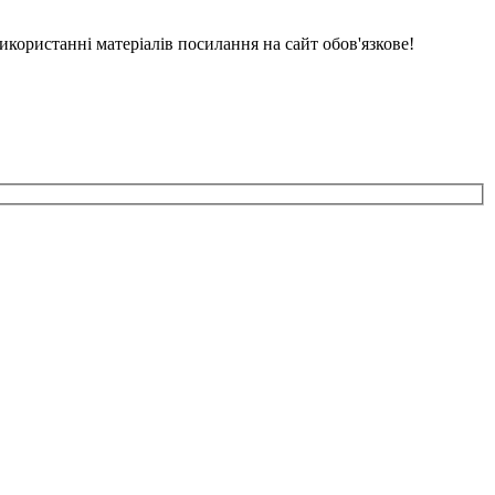
икористанні матеріалів посилання на сайт обов'язкове!