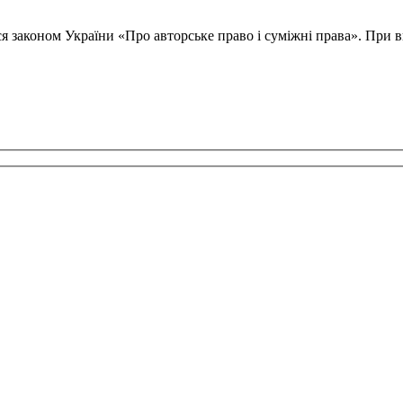
ся законом України «Про авторське право і суміжні права». При в