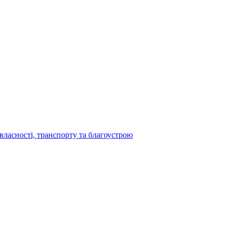
власності, транспорту та благоустрою