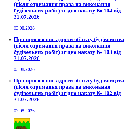
(після отримання права на виконання
будівельних робіт) згідно наказу № 104 від
31.07.2026
03.08.2026
Про присвоєння адреси об’єкту будівництва
(після отримання права на виконання
будівельних робіт) згідно наказу № 103 від
31.07.2026
03.08.2026
Про присвоєння адреси об’єкту будівництва
(після отримання права на виконання
будівельних робіт) згідно наказу № 102 від
31.07.2026
03.08.2026