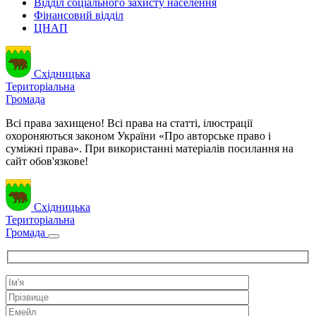
Відділ соціального захисту населення
Фінансовий відділ
ЦНАП
Східницька
Територіальна
Громада
Всі права захищено! Всі права на статті, ілюстрації
охороняються законом України «Про авторське право і
суміжні права». При використанні матеріалів посилання на
сайт обов'язкове!
Східницька
Територіальна
Громада