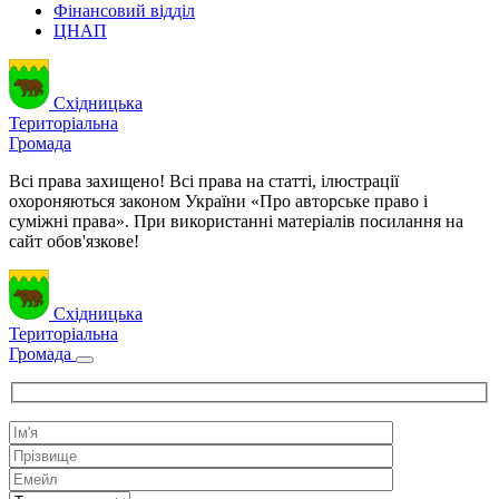
Фінансовий відділ
ЦНАП
Східницька
Територіальна
Громада
Всі права захищено! Всі права на статті, ілюстрації
охороняються законом України «Про авторське право і
суміжні права». При використанні матеріалів посилання на
сайт обов'язкове!
Східницька
Територіальна
Громада