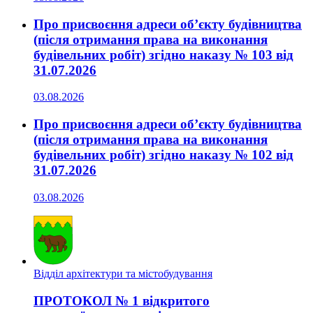
Про присвоєння адреси об’єкту будівництва
(після отримання права на виконання
будівельних робіт) згідно наказу № 103 від
31.07.2026
03.08.2026
Про присвоєння адреси об’єкту будівництва
(після отримання права на виконання
будівельних робіт) згідно наказу № 102 від
31.07.2026
03.08.2026
Відділ архітектури та містобудування
ПРОТОКОЛ № 1 відкритого