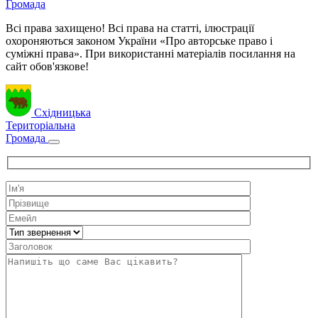
Громада
Всі права захищено! Всі права на статті, ілюстрації
охороняються законом України «Про авторське право і
суміжні права». При використанні матеріалів посилання на
сайт обов'язкове!
Східницька
Територіальна
Громада