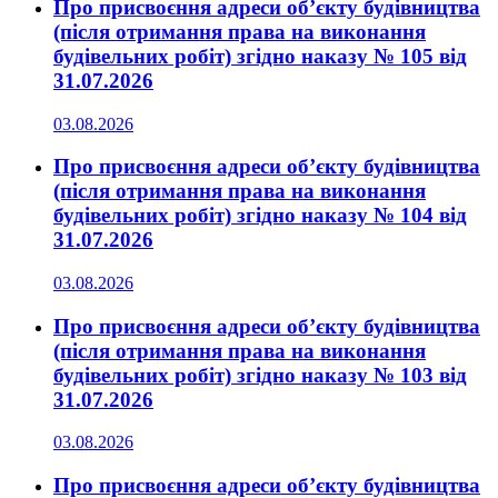
Про присвоєння адреси об’єкту будівництва
(після отримання права на виконання
будівельних робіт) згідно наказу № 105 від
31.07.2026
03.08.2026
Про присвоєння адреси об’єкту будівництва
(після отримання права на виконання
будівельних робіт) згідно наказу № 104 від
31.07.2026
03.08.2026
Про присвоєння адреси об’єкту будівництва
(після отримання права на виконання
будівельних робіт) згідно наказу № 103 від
31.07.2026
03.08.2026
Про присвоєння адреси об’єкту будівництва