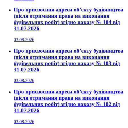
Про присвоєння адреси об’єкту будівництва
(після отримання права на виконання
будівельних робіт) згідно наказу № 104 від
31.07.2026
03.08.2026
Про присвоєння адреси об’єкту будівництва
(після отримання права на виконання
будівельних робіт) згідно наказу № 103 від
31.07.2026
03.08.2026
Про присвоєння адреси об’єкту будівництва
(після отримання права на виконання
будівельних робіт) згідно наказу № 102 від
31.07.2026
03.08.2026