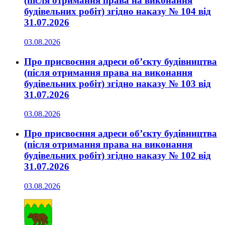
(після отримання права на виконання
будівельних робіт) згідно наказу № 104 від
31.07.2026
03.08.2026
Про присвоєння адреси об’єкту будівництва
(після отримання права на виконання
будівельних робіт) згідно наказу № 103 від
31.07.2026
03.08.2026
Про присвоєння адреси об’єкту будівництва
(після отримання права на виконання
будівельних робіт) згідно наказу № 102 від
31.07.2026
03.08.2026