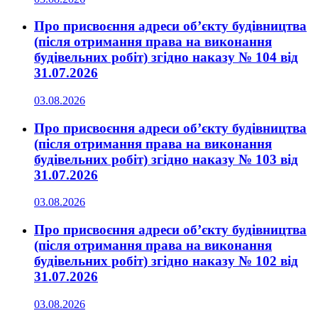
Про присвоєння адреси об’єкту будівництва
(після отримання права на виконання
будівельних робіт) згідно наказу № 104 від
31.07.2026
03.08.2026
Про присвоєння адреси об’єкту будівництва
(після отримання права на виконання
будівельних робіт) згідно наказу № 103 від
31.07.2026
03.08.2026
Про присвоєння адреси об’єкту будівництва
(після отримання права на виконання
будівельних робіт) згідно наказу № 102 від
31.07.2026
03.08.2026