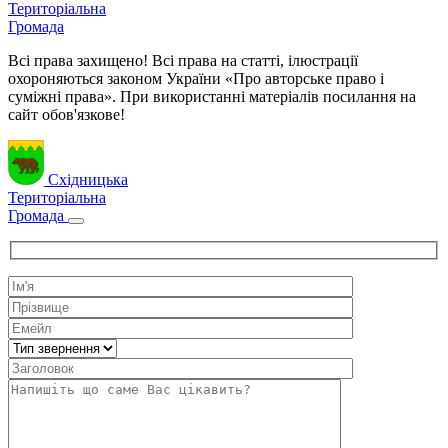
Територіальна
Громада
Всі права захищено! Всі права на статті, ілюстрації
охороняються законом України «Про авторське право і
суміжні права». При використанні матеріалів посилання на
сайт обов'язкове!
Східницька
Територіальна
Громада