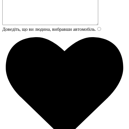
Доведіть, що ви людина, вибравши
автомобіль
.