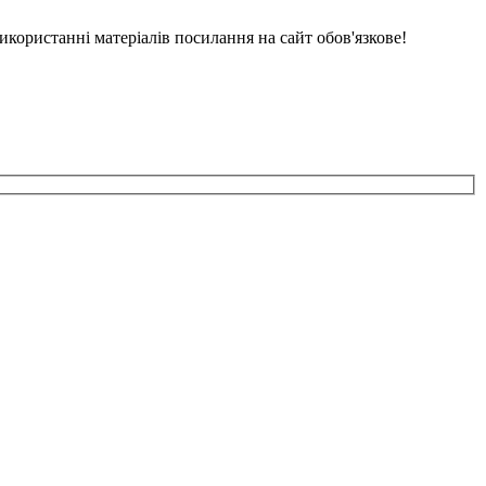
икористанні матеріалів посилання на сайт обов'язкове!