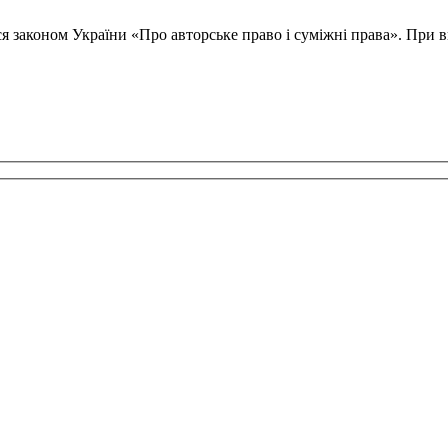
ся законом України «Про авторське право і суміжні права». При в