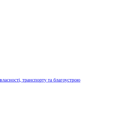
власності, транспорту та благоустрою