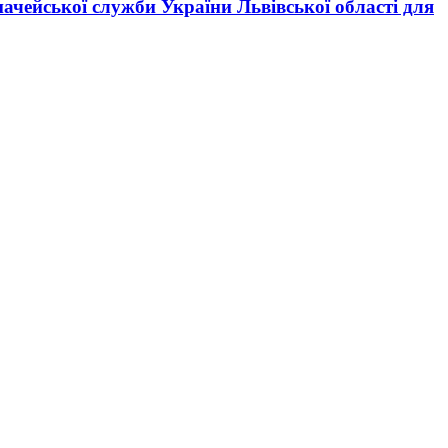
чейської служби України Львівської області для